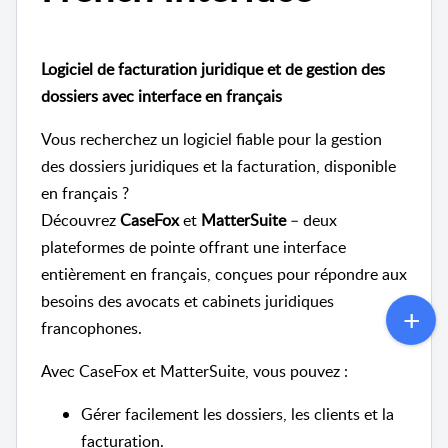
Logiciel de facturation juridique et de gestion des
dossiers avec interface en français
Vous recherchez un logiciel fiable pour la gestion
des dossiers juridiques et la facturation, disponible
en français ?
Découvrez
CaseFox
et
MatterSuite
– deux
plateformes de pointe offrant une interface
entièrement en français, conçues pour répondre aux
besoins des avocats et cabinets juridiques
francophones.
Avec CaseFox et MatterSuite, vous pouvez :
Gérer facilement les dossiers, les clients et la
facturation.