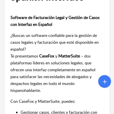
Software de Facturación Legal y Gestión de Casos
con Interfaz en Español
¿Buscas un software confiable para la gestión de
casos legales y facturación que esté disponible en
español?
Te presentamos
CaseFox
y
MatterSuite
– dos
plataformas líderes en soluciones legales, que
ofrecen una interfaz completamente en español
para satisfacer las necesidades de abogados y
despachos legales en todo el mundo
hispanohablante.
Con CaseFox y MatterSuite, puedes:
Gestionar casos, clientes y facturación con